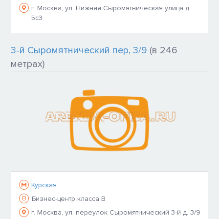
г. Москва, ул. Нижняя Сыромятническая улица д.
5с3
3-й Сыромятнический пер, 3/9
(в 246
метрах)
Курская
B
Бизнес-центр класса B
г. Москва, ул. переулок Сыромятнический 3-й д. 3/9