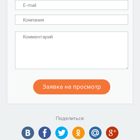
Заявка на просмотр
Поделиться: