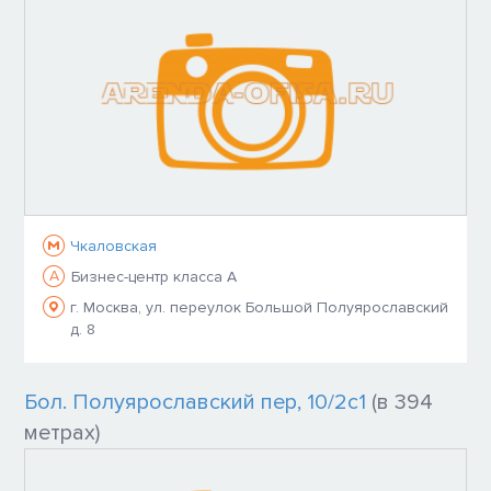
Чкаловская
A
Бизнес-центр класса A
г. Москва, ул. переулок Большой Полуярославский
д. 8
Бол. Полуярославский пер, 10/2с1
(в 394
метрах)