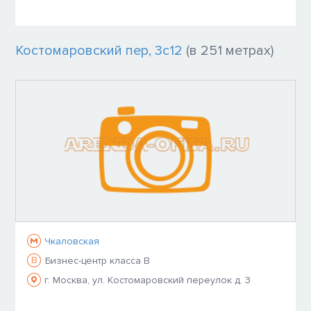
Костомаровский пер, 3с12
(в 251 метрах)
Чкаловская
B
Бизнес-центр класса B
г. Москва, ул. Костомаровский переулок д. 3