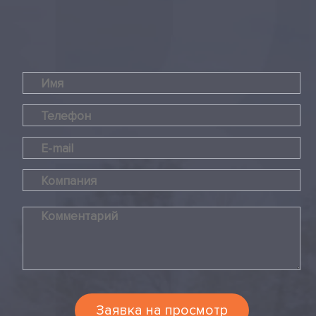
Заявка на просмотр