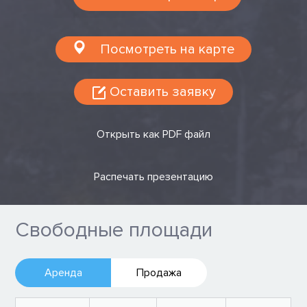
Посмотреть на карте
Оставить заявку
Открыть как PDF файл
Распечать презентацию
Свободные площади
Аренда
Продажа