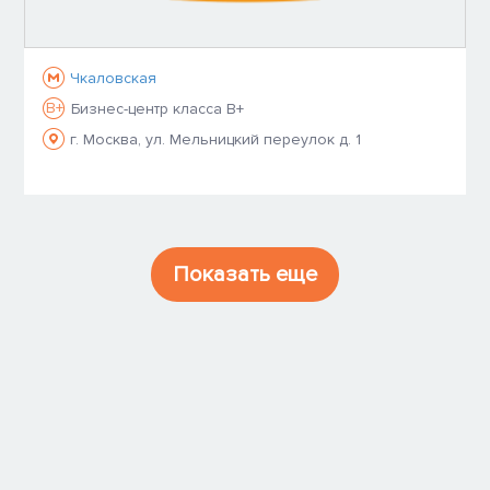
Чкаловская
B+
Бизнес-центр класса B+
г. Москва, ул. Мельницкий переулок д. 1
Показать еще